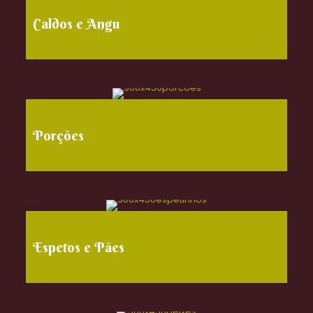
Caldos e Angu
Porções
Espetos e Pães