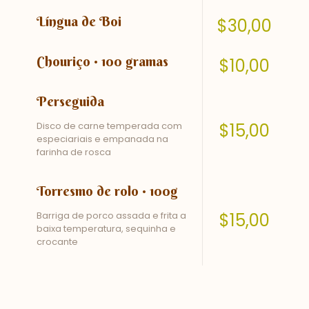
Língua de Boi
$30,00
Chouriço • 100 gramas
$10,00
Perseguida
Disco de carne temperada com
$15,00
especiariais e empanada na
farinha de rosca
Torresmo de rolo • 100g
Barriga de porco assada e frita a
$15,00
baixa temperatura, sequinha e
crocante