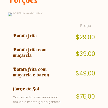
Preço
Batata frita
$29,00
Batata frita com
$39,00
muçarela
Batata frita com
$49,00
muçarela e bacon
Carne de Sol
$75,00
Carne de Sol com mandioca
cozida e manteiga de garrafa