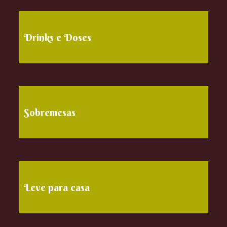
Drinks e Doses
Sobremesas
Leve para casa