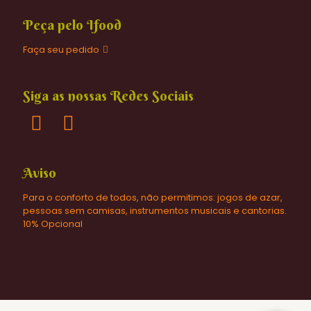
Peça pelo Ifood
Faça seu pedido
Siga as nossas Redes Sociais
Aviso
Para o conforto de todos, não permitimos: jogos de azar,
pessoas sem camisas, instrumentos musicais e cantorias.
10% Opcional