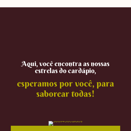
Aqui, você encontra as nossas
estrelas do cardápio,
esperamos por você, para
saborear todas!