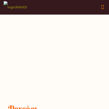
Porções